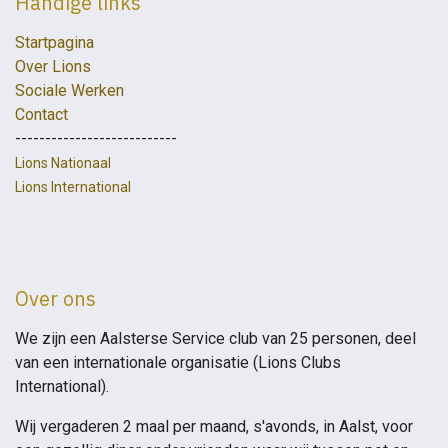
Handige links
Startpagina
Over Lions
Sociale Werken
Contact
---------------------------
Lions Nationaal
Lions International
Over ons
We zijn een Aalsterse Service club van 25 personen, deel
van een internationale organisatie (Lions Clubs
International).
Wij vergaderen 2 maal per maand, s'avonds, in Aalst, voor