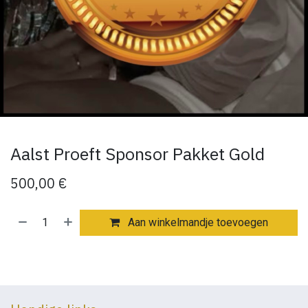
Aalst Proeft Sponsor Pakket Gold
500,00
€
Aan winkelmandje toevoegen